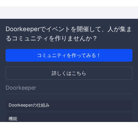
Doorkeeperでイベントを開催して、人が集ま
るコミュニティを作りませんか？
コミュニティを作ってみる！
詳しくはこちら
Doorkeeper
Doorkeeperの仕組み
機能
会社概要