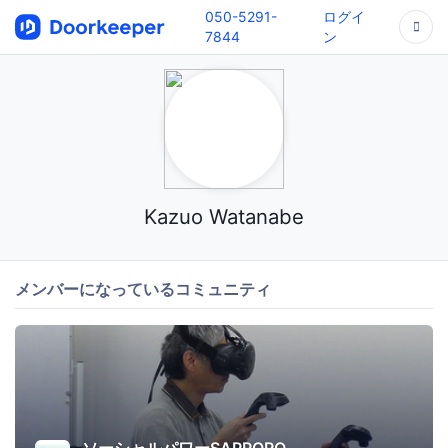
050-5291-
ログイ
7844
ン
Kazuo Watanabe
メンバーになっているコミュニティ