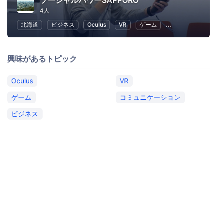
ソーシャルパワーSAPPORO
4人
北海道
ビジネス
Oculus
VR
ゲーム
コミュニケーショ
興味があるトピック
Oculus
VR
ゲーム
コミュニケーション
ビジネス