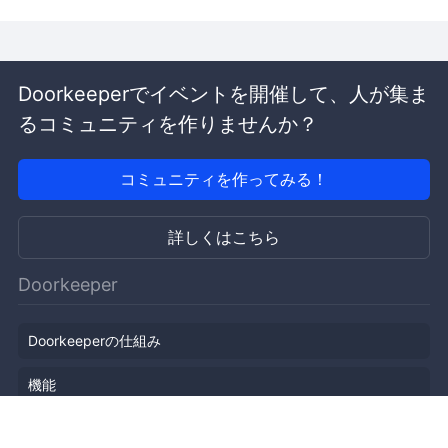
Doorkeeperでイベントを開催して、人が集ま
るコミュニティを作りませんか？
コミュニティを作ってみる！
詳しくはこちら
Doorkeeper
Doorkeeperの仕組み
機能
会社概要