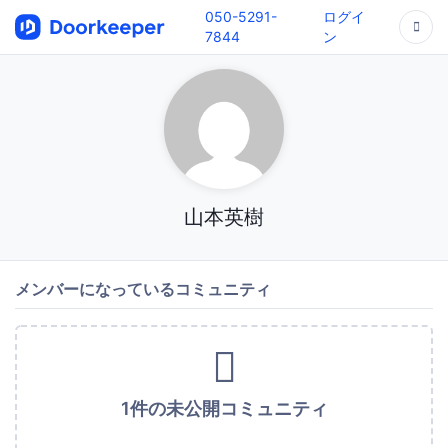
050-5291-
ログイ
7844
ン
山本英樹
メンバーになっているコミュニティ
1件の未公開コミュニティ