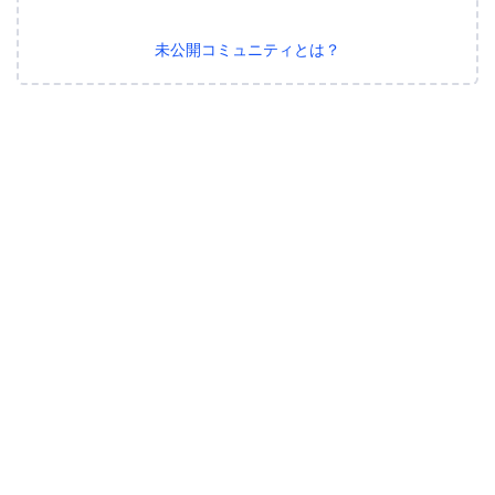
未公開コミュニティとは？