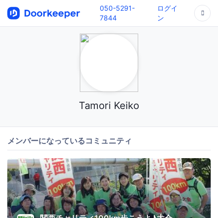
050-5291-
ログイ
7844
ン
Tamori Keiko
メンバーになっているコミュニティ