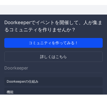
Doorkeeperでイベントを開催して、人が集ま
るコミュニティを作りませんか？
コミュニティを作ってみる！
詳しくはこちら
Doorkeeper
Doorkeeperの仕組み
機能
会社概要