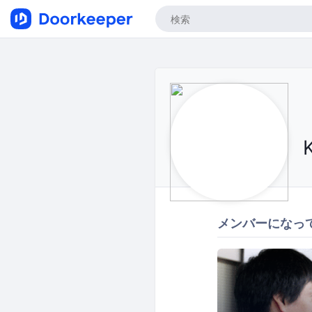
メンバーになっ