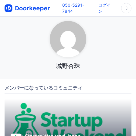
050-5291-
ログイ
7844
ン
城野杏珠
メンバーになっているコミュニティ