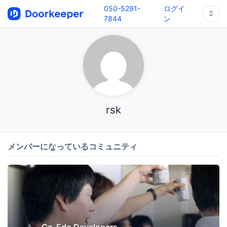
050-5291-
ログイ
7844
ン
rsk
メンバーになっているコミュニティ