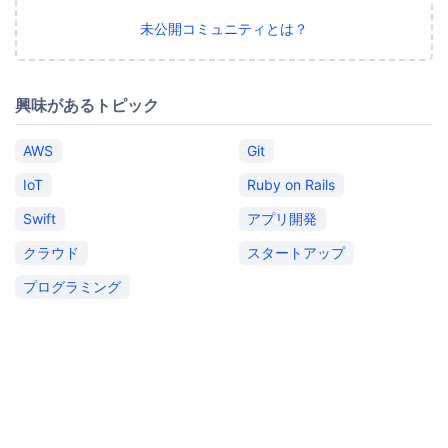
未公開コミュニティとは？
興味があるトピック
AWS
Git
IoT
Ruby on Rails
Swift
アプリ開発
クラウド
スタートアップ
プログラミング