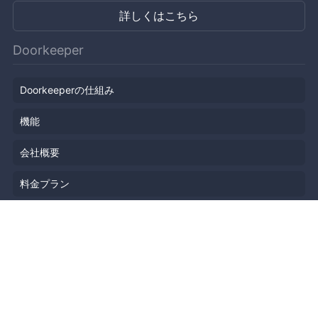
詳しくはこちら
Doorkeeper
Doorkeeperの仕組み
機能
会社概要
料金プラン
主催者ストーリー
ニュース
ブログ