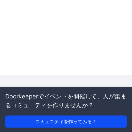
Doorkeeperでイベントを開催して、人が集ま
るコミュニティを作りませんか？
コミュニティを作ってみる！