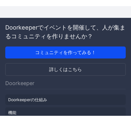
Doorkeeperでイベントを開催して、人が集ま
るコミュニティを作りませんか？
コミュニティを作ってみる！
詳しくはこちら
Doorkeeper
Doorkeeperの仕組み
機能
会社概要