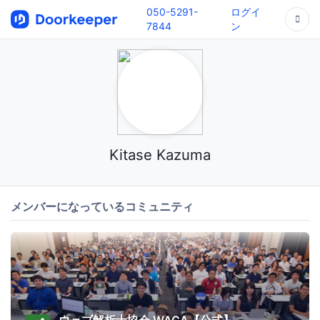
050-5291-
ログイ
7844
ン
Kitase Kazuma
メンバーになっているコミュニティ