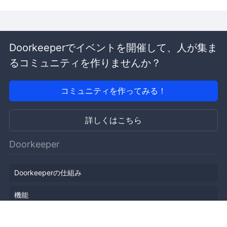
Doorkeeperでイベントを開催して、人が集ま
るコミュニティを作りませんか？
コミュニティを作ってみる！
詳しくはこちら
Doorkeeper
Doorkeeperの仕組み
機能
会社概要