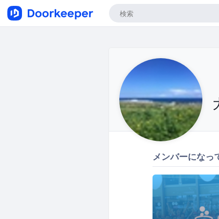
メンバーになっ