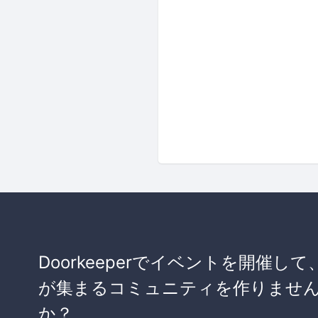
Doorkeeperでイベントを開催して
が集まるコミュニティを作りませ
か？