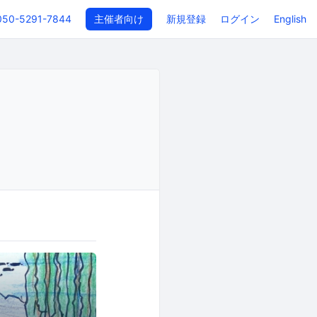
050-5291-7844
主催者向け
新規登録
ログイン
English