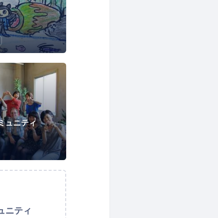
ミュニティ
ュニティ