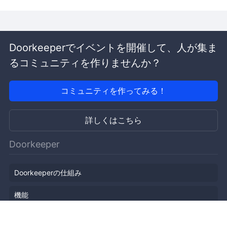
Doorkeeperでイベントを開催して、人が集ま
るコミュニティを作りませんか？
コミュニティを作ってみる！
詳しくはこちら
Doorkeeper
Doorkeeperの仕組み
機能
会社概要