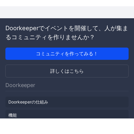
Doorkeeperでイベントを開催して、人が集ま
るコミュニティを作りませんか？
コミュニティを作ってみる！
詳しくはこちら
Doorkeeper
Doorkeeperの仕組み
機能
会社概要