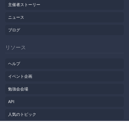
主催者ストーリー
ニュース
ブログ
リソース
ヘルプ
イベント企画
勉強会会場
API
人気のトピック
公開されたばかりのイベント