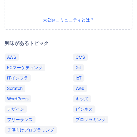
未公開コミュニティとは？
興味があるトピック
AWS
CMS
ECマーケティング
Git
ITインフラ
IoT
Scratch
Web
WordPress
キッズ
デザイン
ビジネス
フリーランス
プログラミング
子供向けプログラミング