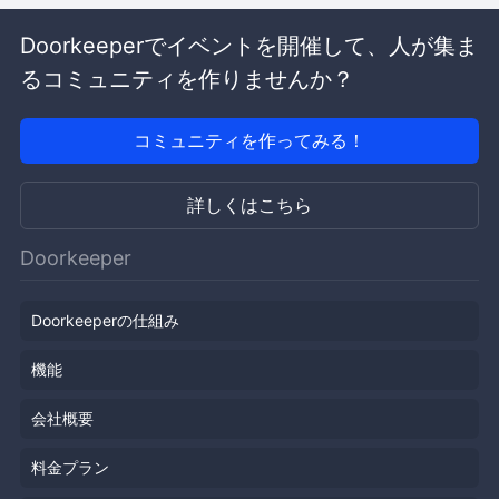
Doorkeeperでイベントを開催して、人が集ま
るコミュニティを作りませんか？
コミュニティを作ってみる！
詳しくはこちら
Doorkeeper
Doorkeeperの仕組み
機能
会社概要
料金プラン