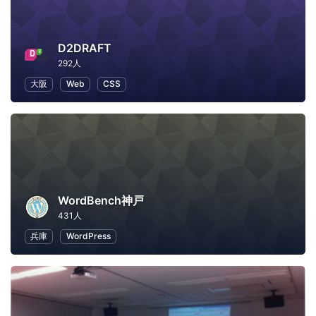
D2DRAFT
292人
大阪
Web
CSS
WordBench神戸
431人
兵庫
WordPress