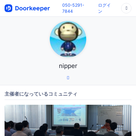
050-5291-
ログイ
7844
ン
nipper
主催者になっているコミュニティ