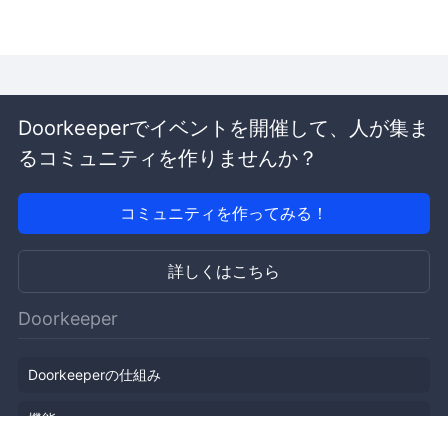
Doorkeeperでイベントを開催して、人が集ま
るコミュニティを作りませんか？
コミュニティを作ってみる！
詳しくはこちら
Doorkeeper
Doorkeeperの仕組み
機能