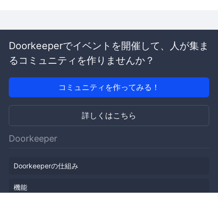
Doorkeeperでイベントを開催して、人が集ま
るコミュニティを作りませんか？
コミュニティを作ってみる！
詳しくはこちら
Doorkeeper
Doorkeeperの仕組み
機能
会社概要