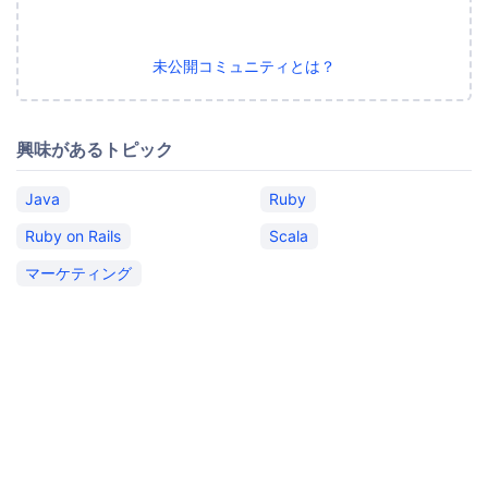
未公開コミュニティとは？
興味があるトピック
Java
Ruby
Ruby on Rails
Scala
マーケティング