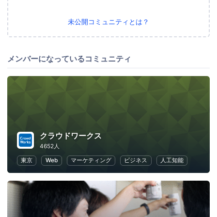
未公開コミュニティとは？
メンバーになっているコミュニティ
クラウドワークス
4652人
東京
Web
マーケティング
ビジネス
人工知能