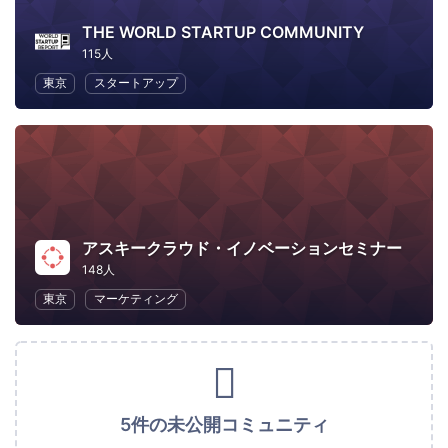
THE WORLD STARTUP COMMUNITY
115人
東京
スタートアップ
アスキークラウド・イノベーションセミナー
148人
東京
マーケティング
5件の未公開コミュニティ