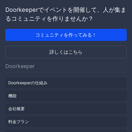
Doorkeeperでイベントを開催して、人が集ま
るコミュニティを作りませんか？
コミュニティを作ってみる！
詳しくはこちら
Doorkeeper
Doorkeeperの仕組み
機能
会社概要
料金プラン