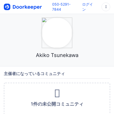
050-5291-
ログイ
7844
ン
Akiko Tsunekawa
主催者になっているコミュニティ
1件の未公開コミュニティ