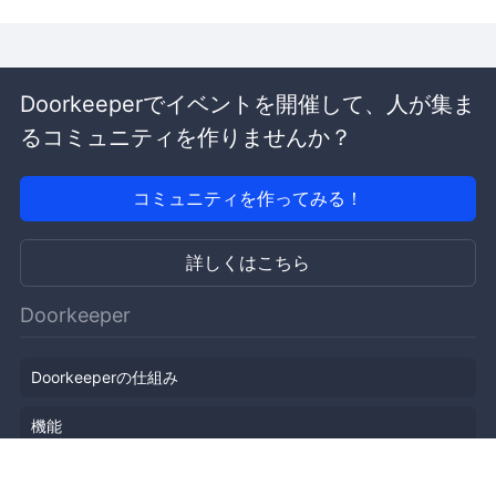
Doorkeeperでイベントを開催して、人が集ま
るコミュニティを作りませんか？
コミュニティを作ってみる！
詳しくはこちら
Doorkeeper
Doorkeeperの仕組み
機能
会社概要