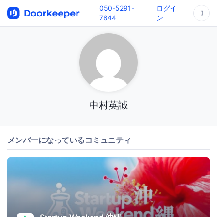
050-5291-
ログイ
7844
ン
中村英誠
メンバーになっているコミュニティ