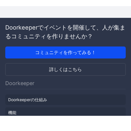
Doorkeeperでイベントを開催して、人が集ま
るコミュニティを作りませんか？
コミュニティを作ってみる！
詳しくはこちら
Doorkeeper
Doorkeeperの仕組み
機能
会社概要