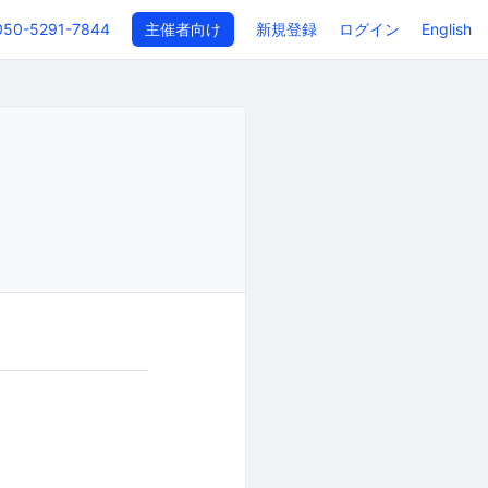
050-5291-7844
主催者向け
新規登録
ログイン
English