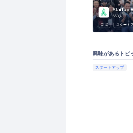
Startup 
653人
新潟
スタート
興味があるトピ
スタートアップ