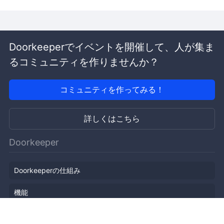
Doorkeeperでイベントを開催して、人が集ま
るコミュニティを作りませんか？
コミュニティを作ってみる！
詳しくはこちら
Doorkeeper
Doorkeeperの仕組み
機能
会社概要