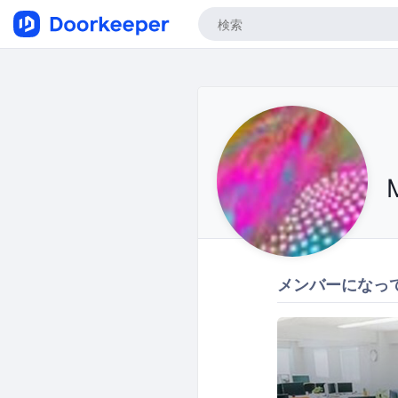
メンバーになっ