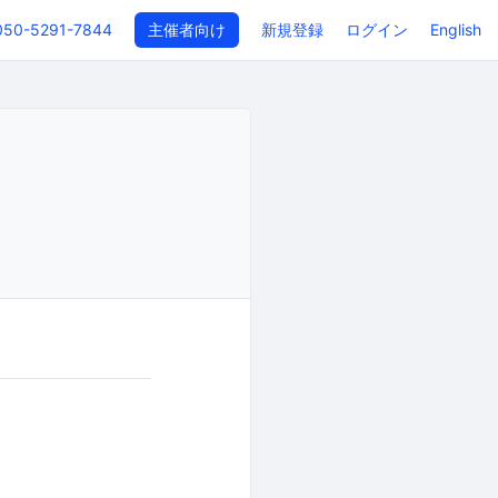
050-5291-7844
主催者向け
新規登録
ログイン
English