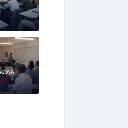
AGOYA