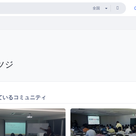
ツジ
ているコミュニティ