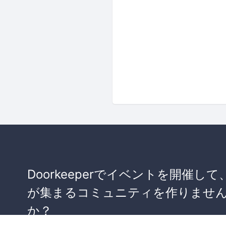
Doorkeeperでイベントを開催して
が集まるコミュニティを作りませ
か？