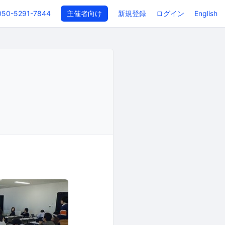
050-5291-7844
主催者向け
新規登録
ログイン
English