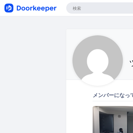
メンバーになっ