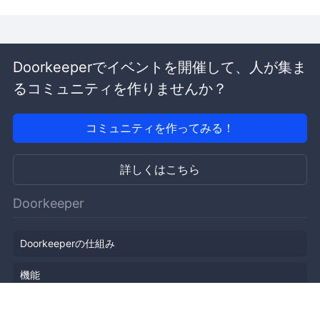
Doorkeeperでイベントを開催して、人が集ま
るコミュニティを作りませんか？
コミュニティを作ってみる！
詳しくはこちら
Doorkeeper
Doorkeeperの仕組み
機能
会社概要