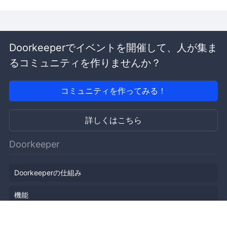
Doorkeeperでイベントを開催して、人が集ま
るコミュニティを作りませんか？
コミュニティを作ってみる！
詳しくはこちら
Doorkeeper
Doorkeeperの仕組み
機能
会社概要