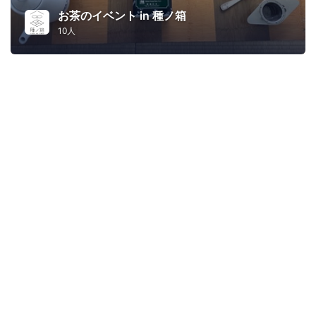
お茶のイベント in 種ノ箱
10人