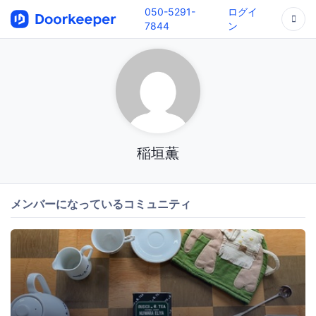
050-5291-
ログイ
7844
ン
稲垣薫
メンバーになっているコミュニティ