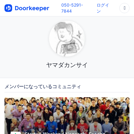
050-5291-
ログイ
7844
ン
ヤマダカンサイ
メンバーになっているコミュニティ