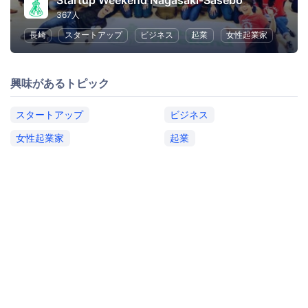
Startup Weekend Nagasaki-Sasebo
367人
長崎
スタートアップ
ビジネス
起業
女性起業家
興味があるトピック
スタートアップ
ビジネス
女性起業家
起業