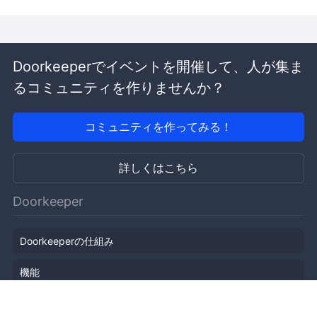
Doorkeeperでイベントを開催して、人が集ま
るコミュニティを作りませんか？
コミュニティを作ってみる！
詳しくはこちら
Doorkeeper
Doorkeeperの仕組み
機能
会社概要