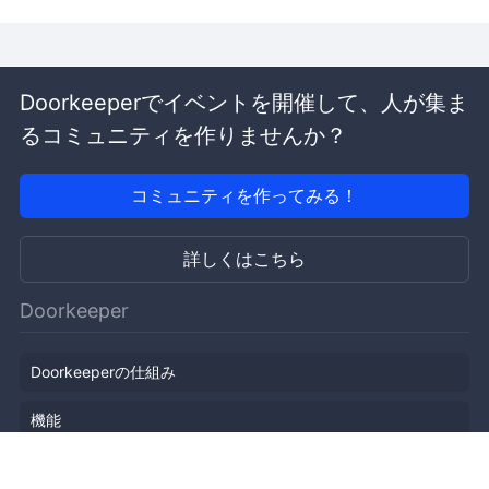
Doorkeeperでイベントを開催して、人が集ま
るコミュニティを作りませんか？
コミュニティを作ってみる！
詳しくはこちら
Doorkeeper
Doorkeeperの仕組み
機能
会社概要