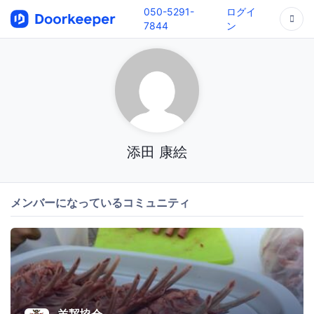
050-5291-
ログイ
7844
ン
添田 康絵
メンバーになっているコミュニティ