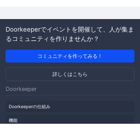
Doorkeeperでイベントを開催して、人が集ま
るコミュニティを作りませんか？
コミュニティを作ってみる！
詳しくはこちら
Doorkeeper
Doorkeeperの仕組み
機能
会社概要