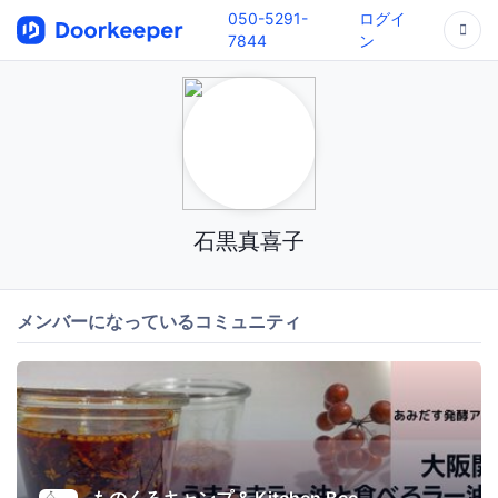
050-5291-
ログイ
7844
ン
石黒真喜子
メンバーになっているコミュニティ