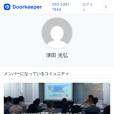
050-5291-
ログイ
7844
ン
津田 光弘
メンバーになっているコミュニティ