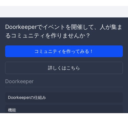
Doorkeeperでイベントを開催して、人が集ま
るコミュニティを作りませんか？
コミュニティを作ってみる！
詳しくはこちら
Doorkeeper
Doorkeeperの仕組み
機能
会社概要