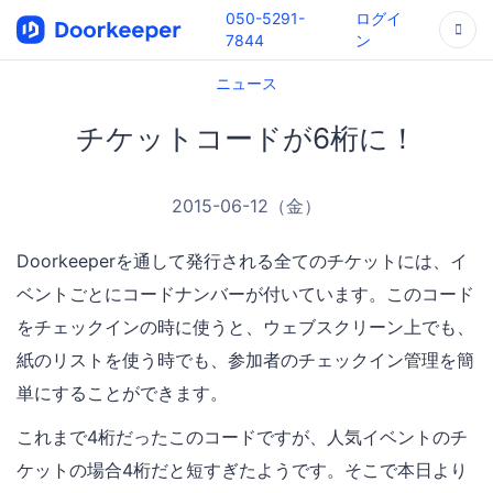
050-5291-
ログイ
7844
ン
ニュース
チケットコードが6桁に！
2015-06-12（金）
Doorkeeperを通して発行される全てのチケットには、イ
ベントごとにコードナンバーが付いています。このコード
をチェックインの時に使うと、ウェブスクリーン上でも、
紙のリストを使う時でも、参加者のチェックイン管理を簡
単にすることができます。
これまで4桁だったこのコードですが、人気イベントのチ
ケットの場合4桁だと短すぎたようです。そこで本日より