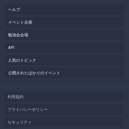
ヘルプ
イベント企画
勉強会会場
API
人気のトピック
公開されたばかりのイベント
利用規約
プライバシーポリシー
セキュリティ