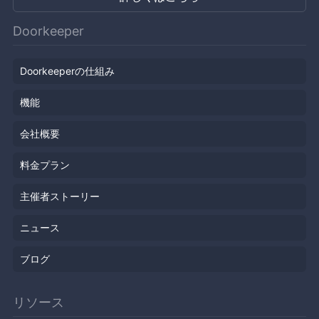
Doorkeeper
Doorkeeperの仕組み
機能
会社概要
料金プラン
主催者ストーリー
ニュース
ブログ
リソース