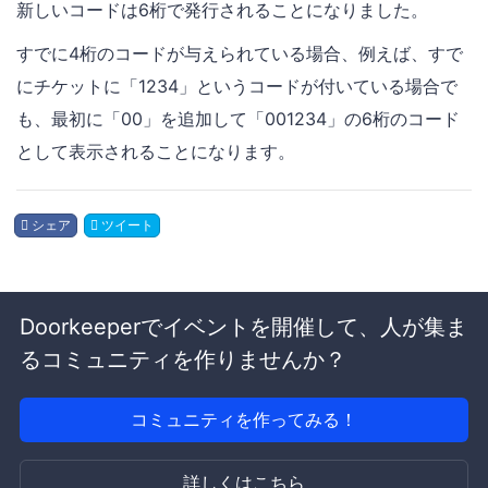
新しいコードは6桁で発行されることになりました。
すでに4桁のコードが与えられている場合、例えば、すで
にチケットに「1234」というコードが付いている場合で
も、最初に「00」を追加して「001234」の6桁のコード
として表示されることになります。
シェア
ツイート
Doorkeeperでイベントを開催して、人が集ま
るコミュニティを作りませんか？
コミュニティを作ってみる！
詳しくはこちら