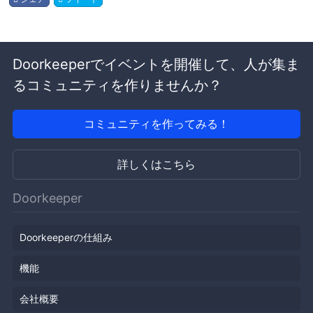
Doorkeeperでイベントを開催して、人が集ま
るコミュニティを作りませんか？
コミュニティを作ってみる！
詳しくはこちら
Doorkeeper
Doorkeeperの仕組み
機能
会社概要