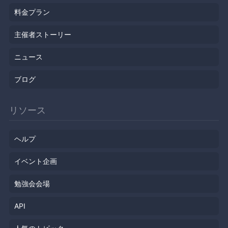
料金プラン
主催者ストーリー
ニュース
ブログ
リソース
ヘルプ
イベント企画
勉強会会場
API