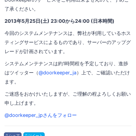
了承ください。
2013年5月25日(土) 23:00から24:00 (日本時間)
今回のシステムメンテナンスは、弊社が利用しているホス
ティングサービスによるものであり、サーバーのアップグ
レードが計画されています。
システムメンテナンスは約1時間程を予定しており、進捗
はツイッター（
@doorkeeper_ja
）上で、ご確認いただけ
ます。
ご迷惑をおかけいたしますが、ご理解の程よろしくお願い
申し上げます。
@doorkeeper_jpさんをフォロー
シェア
ツイート