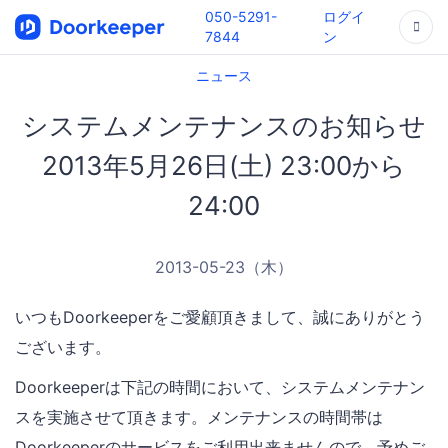
050-5291-
ログイ
7844
ン
ニュース
システムメンテナンスのお知らせ
2013年5月26日(土) 23:00から
24:00
2013-05-23（木）
いつもDoorkeeperをご愛顧頂きまして、誠にありがとう
ございます。
Doorkeeperは下記の時間において、システムメンテナン
スを実施させて頂きます。メンテナンスの時間帯は
Doorkeeperのサービスをご利用出来ませんので、予めご