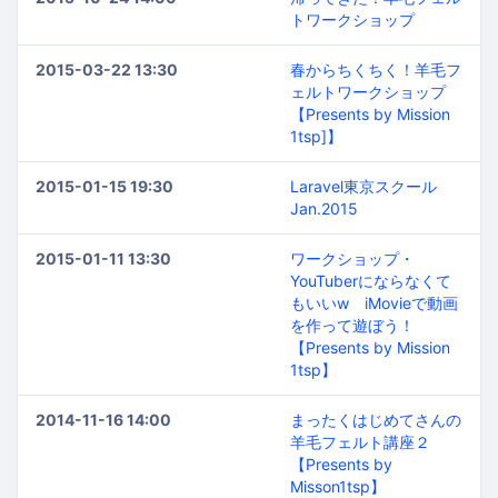
トワークショップ
2015-03-22 13:30
春からちくちく！羊毛フ
ェルトワークショップ
【Presents by Mission
1tsp]】
2015-01-15 19:30
Laravel東京スクール
Jan.2015
2015-01-11 13:30
ワークショップ・
YouTuberにならなくて
もいいw iMovieで動画
を作って遊ぼう！
【Presents by Mission
1tsp】
2014-11-16 14:00
まったくはじめてさんの
羊毛フェルト講座２
【Presents by
Misson1tsp】