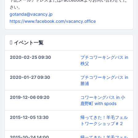
さい。
gotanda@vacancy.jp
https://www.facebook.com/vacancy.office
イベント一覧
2020-02-25 09:30
プチコワーキングバス in
秩父
2020-01-27 09:30
プチコワーキングバス in
勝浦
2019-12-06 09:20
コワーキングバス in 小
鹿野町 with spods
2015-12-05 13:30
帰ってきた！羊毛フェル
トワークショップ＃２
2015-10-24 14:00
帰ってきた！羊毛フェル