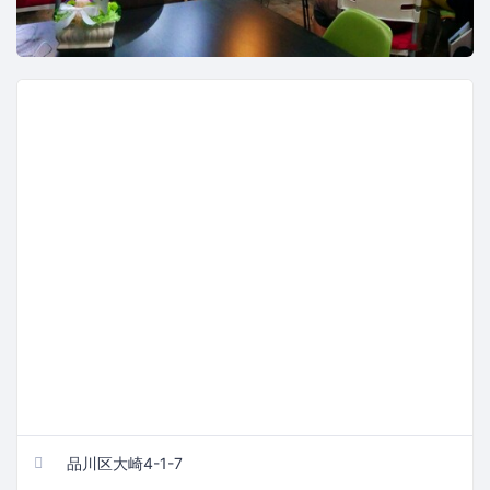
品川区大崎4-1-7