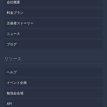
会社概要
料金プラン
主催者ストーリー
ニュース
ブログ
リソース
ヘルプ
イベント企画
勉強会会場
API