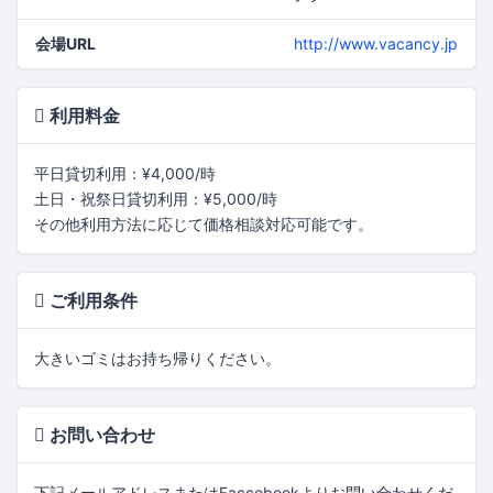
会場URL
http://www.vacancy.jp
利用料金
平日貸切利用：¥4,000/時
土日・祝祭日貸切利用：¥5,000/時
その他利用方法に応じて価格相談対応可能です。
ご利用条件
大きいゴミはお持ち帰りください。
お問い合わせ
下記メールアドレスまたはFaccebookよりお問い合わせくだ