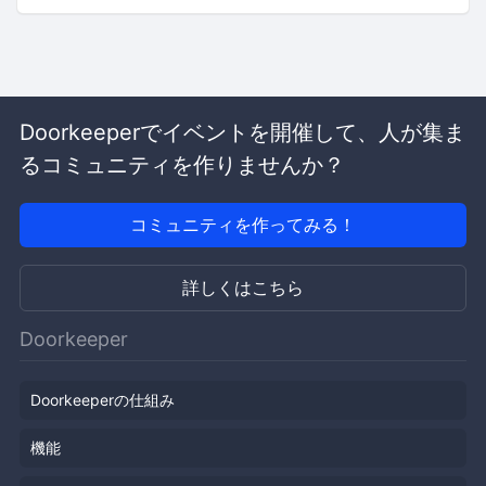
Doorkeeperでイベントを開催して、人が集ま
るコミュニティを作りませんか？
コミュニティを作ってみる！
詳しくはこちら
Doorkeeper
Doorkeeperの仕組み
機能