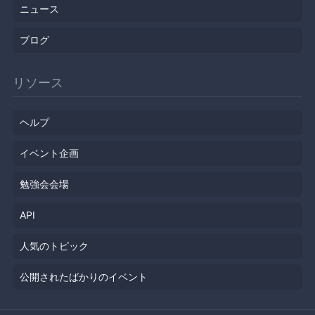
ニュース
ブログ
リソース
ヘルプ
イベント企画
勉強会会場
API
人気のトピック
公開されたばかりのイベント