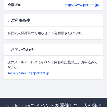
会場URL
http://www.porters.jp/
ご利用条件
会社の人材募集のお知らせに５分程頂きたいです。
お問い合わせ
次のメールアドレスにイベント内容を記載の上、お申込みく
ださい。
sachi.yoshikuni@porters.jp
Doorkeeperでイベントを開催して、人が集ま