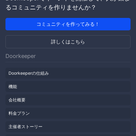
るコミュニティを作りませんか？
コミュニティを作ってみる！
詳しくはこちら
Doorkeeper
Doorkeeperの仕組み
機能
会社概要
料金プラン
主催者ストーリー