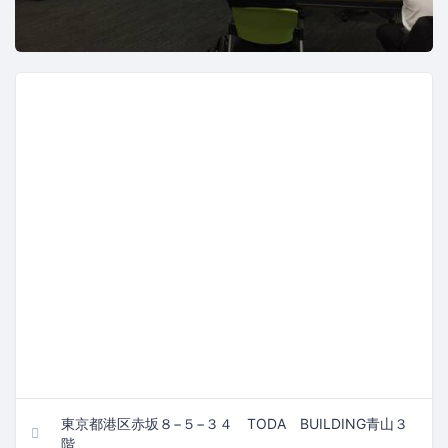
東京都港区赤坂８−５−３４ TODA BUILDING青山３
階